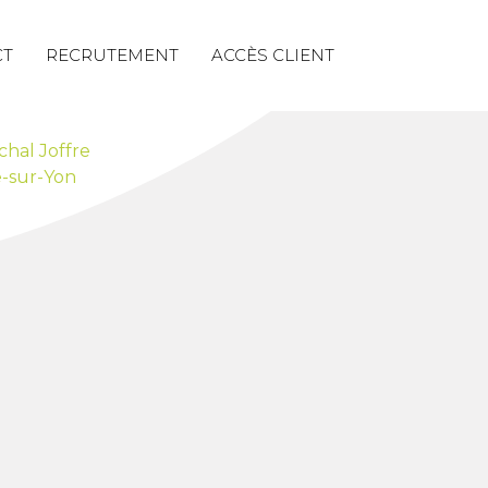
CT
RECRUTEMENT
ACCÈS CLIENT
chal Joffre
-sur-Yon