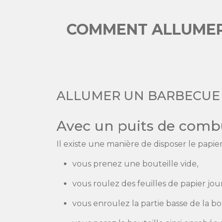
COMMENT ALLUMER 
ALLUMER UN BARBECUE 
Avec un puits de comb
Il existe une manière de disposer le papi
vous prenez une bouteille vide,
vous roulez des feuilles de papier jou
vous enroulez la partie basse de la bou