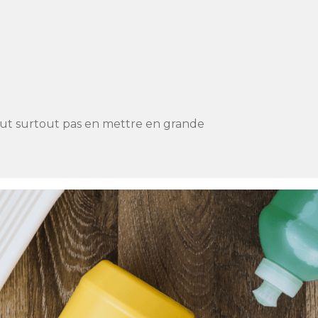
 faut surtout pas en mettre en grande