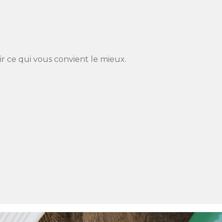
r ce qui vous convient le mieux.