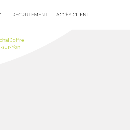
CT
RECRUTEMENT
ACCÈS CLIENT
chal Joffre
-sur-Yon