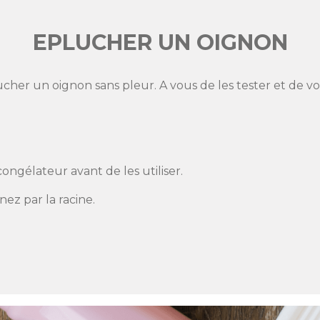
EPLUCHER UN OIGNON
cher un oignon sans pleur. A vous de les tester et de voi
ongélateur avant de les utiliser.
nez par la racine.