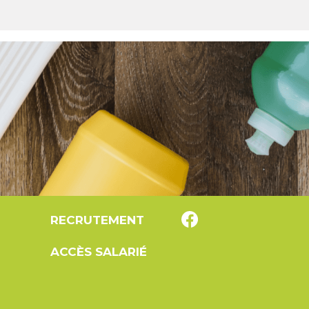
RECRUTEMENT
ACCÈS SALARIÉ