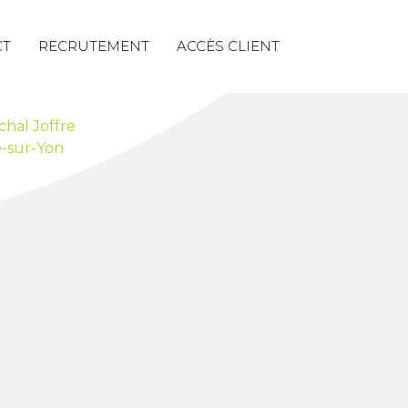
CT
RECRUTEMENT
ACCÈS CLIENT
chal Joffre
-sur-Yon