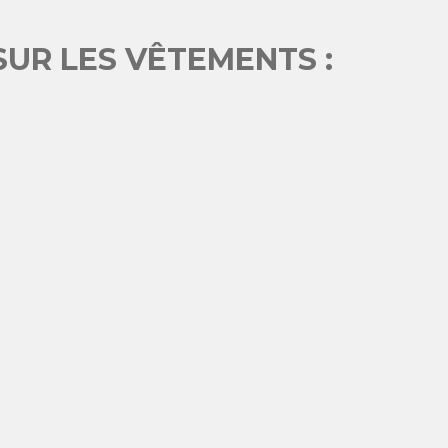
SUR LES VÊTEMENTS :