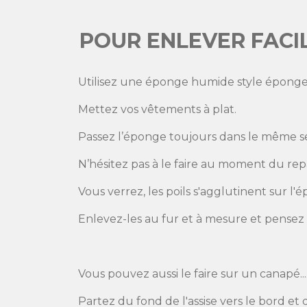
POUR ENLEVER FACIL
Utilisez une éponge humide style éponge à
Mettez vos vêtements à plat.
Passez l’éponge toujours dans le même s
N’hésitez pas à le faire au moment du re
Vous verrez, les poils s'agglutinent sur l'
Enlevez-les au fur et à mesure et pensez
Vous pouvez aussi le faire sur un canapé...
Partez du fond de l'assise vers le bord et 