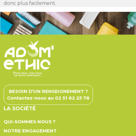
donc plus facilement.
BESOIN D'UN RENSEIGNEMENT ?
Contactez-nous au 02 51 62 25 78
LA SOCIÉTÉ
QUI-SOMMES NOUS ?
NOTRE ENGAGEMENT