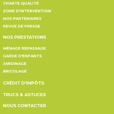
CHARTE QUALITÉ
ZONE D'INTERVENTION
NOS PARTENAIRES
REVUE DE PRESSE
NOS PRESTATIONS
MÉNAGE REPASSAGE
GARDE D'ENFANTS
JARDINAGE
BRICOLAGE
CRÉDIT D'IMPÔTS
TRUCS & ASTUCES
NOUS CONTACTER