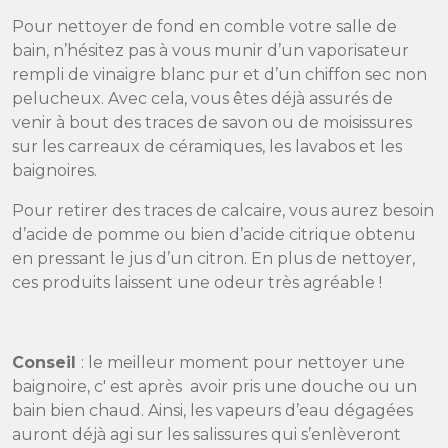
Pour nettoyer de fond en comble votre salle de
bain, n’hésitez pas à vous munir d’un vaporisateur
rempli de vinaigre blanc pur et d’un chiffon sec non
pelucheux. Avec cela, vous êtes déjà assurés de
venir à bout des traces de savon ou de moisissures
sur les carreaux de céramiques, les lavabos et les
baignoires.
Pour retirer des traces de calcaire, vous aurez besoin
d’acide de pomme ou bien d’acide citrique obtenu
en pressant le jus d’un citron. En plus de nettoyer,
ces produits laissent une odeur très agréable !
Conseil
: le meilleur moment pour nettoyer une
baignoire, c' est après avoir pris une douche ou un
bain bien chaud. Ainsi, les vapeurs d’eau dégagées
auront déjà agi sur les salissures qui s’enlèveront