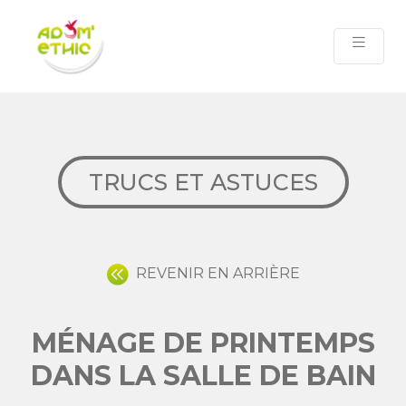
TRUCS ET ASTUCES
REVENIR EN ARRIÈRE
MÉNAGE DE PRINTEMPS
DANS LA SALLE DE BAIN